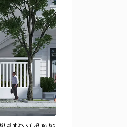
ất cả những chi tiết này tạo