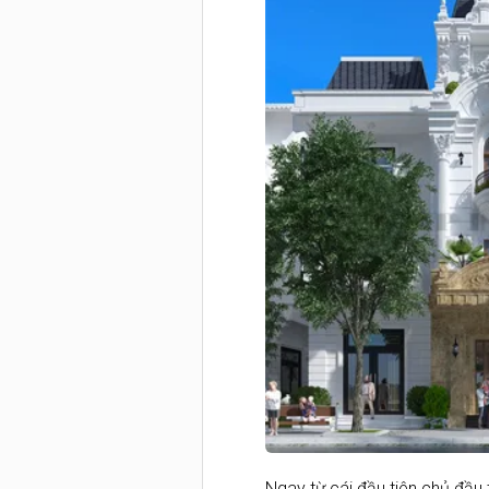
Ngay từ cái đầu tiên chủ đầu 