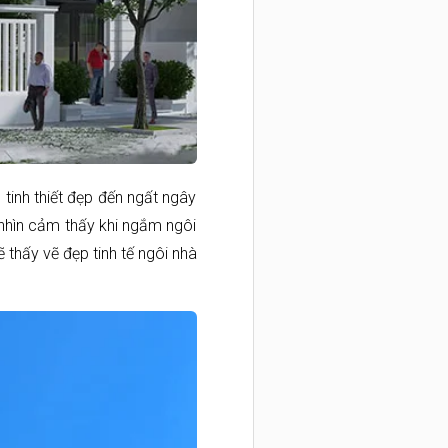
tinh thiết đẹp đến ngất ngây
 nhìn cảm thấy khi ngắm ngôi
 thấy vẽ đẹp tinh tế ngôi nhà