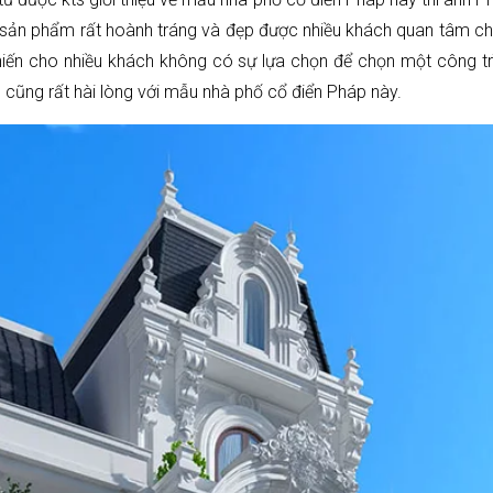
 sản phẩm rất hoành tráng và đẹp được nhiều khách quan tâm ch
hiến cho nhiều khách không có sự lựa chọn để chọn một công tr
 cũng rất hài lòng với mẫu nhà phố cổ điển Pháp này.