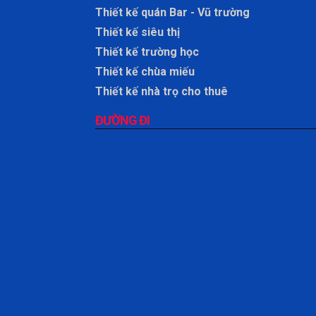
Thiết kế quán Bar - Vũ trường
Thiết kế siêu thị
Thiết kế trường học
Thiết kế chùa miếu
Thiết kế nhà trọ cho thuê
ĐƯỜNG ĐI