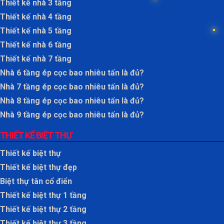
Thiết kế nhà 3 tầng
Thiết kế nhà 4 tầng
Thiết kế nhà 5 tầng
Thiết kế nhà 6 tầng
Thiết kế nhà 7 tầng
Nhà 6 tầng ép cọc bao nhiêu tấn là đủ?
Nhà 7 tầng ép cọc bao nhiêu tấn là đủ?
Nhà 8 tầng ép cọc bao nhiêu tấn là đủ?
Nhà 9 tầng ép cọc bao nhiêu tấn là đủ?
THIẾT KẾ BIỆT THỰ
Thiết kế biệt thự
Thiết kế biệt thự đẹp
Biệt thự tân cổ điển
Thiết kế biệt thự 1 tầng
Thiết kế biệt thự 2 tầng
Thiết kế biệt thự 3 tầng