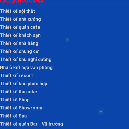
CÁC LĨNH VỰC KHÁC
Thiết kế nội thất
Thiết kế nhà xưởng
Thiết kế quán cafe
Thiết kế khách sạn
Thiết kế nhà hàng
Thiết kế chung cư
Thiết kế khu nghỉ dưỡng
Nhà ở kết hợp văn phòng
Thiết kế resort
Thiết kế khu phức hợp
Thiết kế Karaoke
Thiết kế Shop
Thiết kế Showroom
Thiết kế Spa
Thiết kế quán Bar - Vũ trường