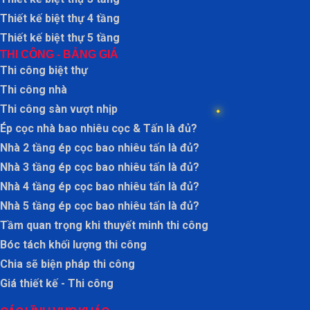
Thiết kế biệt thự 4 tầng
Thiết kế biệt thự 5 tầng
THI CÔNG - BẢNG GIÁ
Thi công biệt thự
Thi công nhà
Thi công sàn vượt nhịp
Ép cọc nhà bao nhiêu cọc & Tấn là đủ?
Nhà 2 tầng ép cọc bao nhiêu tấn là đủ?
Nhà 3 tầng ép cọc bao nhiêu tấn là đủ?
Nhà 4 tầng ép cọc bao nhiêu tấn là đủ?
Nhà 5 tầng ép cọc bao nhiêu tấn là đủ?
Tầm quan trọng khi thuyết minh thi công
Bóc tách khối lượng thi công
Chia sẽ biện pháp thi công
Giá thiết kế - Thi công