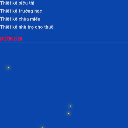
Thiết kế siêu thị
Thiết kế trường học
Thiết kế chùa miếu
Thiết kế nhà trọ cho thuê
ĐƯỜNG ĐI