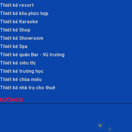
Thiết kế resort
Thiết kế khu phức hợp
Thiết kế Karaoke
Thiết kế Shop
Thiết kế Showroom
Thiết kế Spa
Thiết kế quán Bar - Vũ trường
Thiết kế siêu thị
Thiết kế trường học
Thiết kế chùa miếu
Thiết kế nhà trọ cho thuê
ĐƯỜNG ĐI