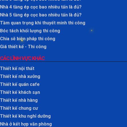
Nhà 4 tầng ép cọc bao nhiêu tấn là đủ?
Nhà 5 tầng ép cọc bao nhiêu tấn là đủ?
Tầm quan trọng khi thuyết minh thi công
Bóc tách khối lượng thi công
Chia sẽ biện pháp thi công
Giá thiết kế - Thi công
CÁC LĨNH VỰC KHÁC
Thiết kế nội thất
Thiết kế nhà xưởng
Thiết kế quán cafe
Thiết kế khách sạn
Thiết kế nhà hàng
Thiết kế chung cư
Thiết kế khu nghỉ dưỡng
Nhà ở kết hợp văn phòng