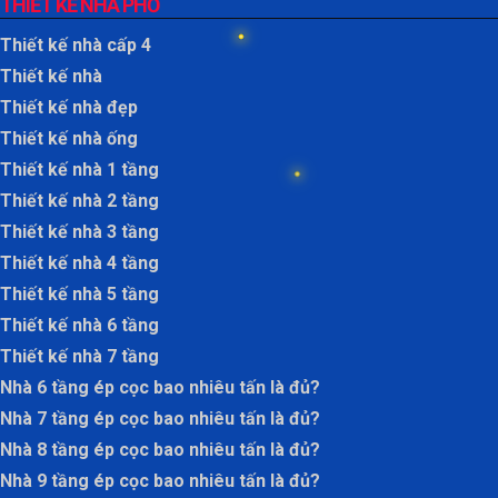
THIẾT KẾ NHÀ PHỐ
Thiết kế nhà cấp 4
Thiết kế nhà
Thiết kế nhà đẹp
Thiết kế nhà ống
Thiết kế nhà 1 tầng
Thiết kế nhà 2 tầng
Thiết kế nhà 3 tầng
Thiết kế nhà 4 tầng
Thiết kế nhà 5 tầng
Thiết kế nhà 6 tầng
Thiết kế nhà 7 tầng
Nhà 6 tầng ép cọc bao nhiêu tấn là đủ?
Nhà 7 tầng ép cọc bao nhiêu tấn là đủ?
Nhà 8 tầng ép cọc bao nhiêu tấn là đủ?
Nhà 9 tầng ép cọc bao nhiêu tấn là đủ?